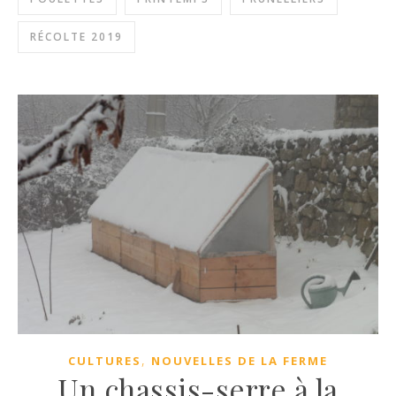
RÉCOLTE 2019
,
CULTURES
NOUVELLES DE LA FERME
Un chassis-serre à la