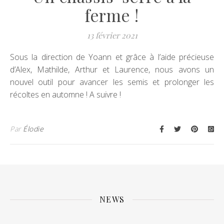
ferme !
13 février 2021
Sous la direction de Yoann et grâce à l’aide précieuse
d’Alex, Mathilde, Arthur et Laurence, nous avons un
nouvel outil pour avancer les semis et prolonger les
récoltes en automne ! A suivre !
Par
Élodie
NEWS