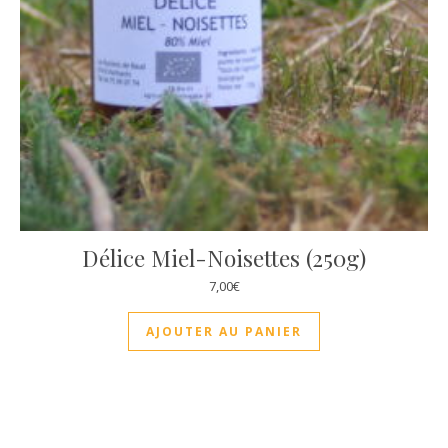
Délice Miel-Noisettes (250g)
7,00
€
AJOUTER AU PANIER