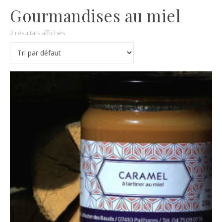
Gourmandises au miel
2 résultats affichés