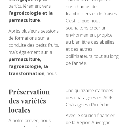
particulièrement vers
nos champs de
l’agroécologie et la
framboisiers et de fraises.
permaculture
.
C’est ici que nous
souhaitons créer un
Après plusieurs sessions
environnement propice
de formations sur la
au bien être des abeilles
conduite des petits fruits,
et des autres
mais également sur la
pollinisateurs, tout au long
permaculture,
de l’année.
l’agroécologie, la
transformation
, nous
Préservation
une quinzaine d’années
des châtaignes en AOP
des variétés
Châtaignes d’Ardèche.
locales
Avec le soutien financier
A notre arrivée, nous
de la Région Auvergne